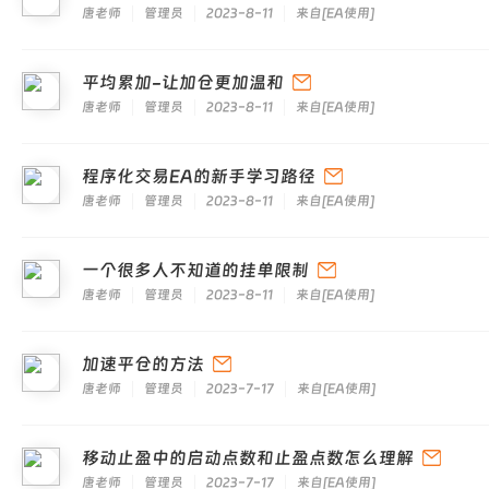
唐老师
管理员
2023-8-11
来自
[
EA使用
]
平均累加-让加仓更加温和
唐老师
管理员
2023-8-11
来自
[
EA使用
]
程序化交易EA的新手学习路径
唐老师
管理员
2023-8-11
来自
[
EA使用
]
一个很多人不知道的挂单限制
唐老师
管理员
2023-8-11
来自
[
EA使用
]
加速平仓的方法
唐老师
管理员
2023-7-17
来自
[
EA使用
]
移动止盈中的启动点数和止盈点数怎么理解
唐老师
管理员
2023-7-17
来自
[
EA使用
]