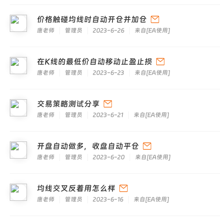
价格触碰均线时自动开仓并加仓
唐老师
管理员
2023-6-26
来自
[
EA使用
]
在K线的最低价自动移动止盈止损
唐老师
管理员
2023-6-23
来自
[
EA使用
]
交易策略测试分享
唐老师
管理员
2023-6-21
来自
[
EA使用
]
开盘自动做多，收盘自动平仓
唐老师
管理员
2023-6-20
来自
[
EA使用
]
均线交叉反着用怎么样
唐老师
管理员
2023-6-16
来自
[
EA使用
]