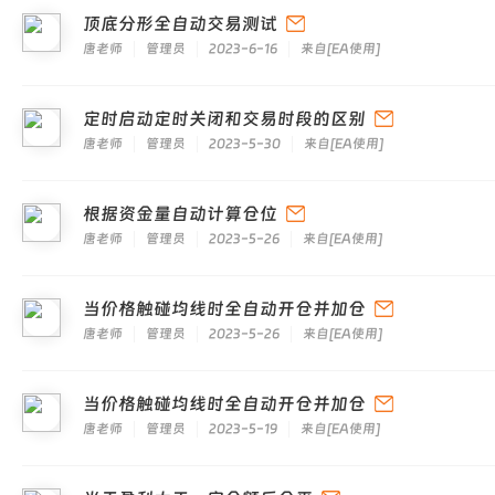
顶底分形全自动交易测试
唐老师
管理员
2023-6-16
来自
[
EA使用
]
定时启动定时关闭和交易时段的区别
唐老师
管理员
2023-5-30
来自
[
EA使用
]
根据资金量自动计算仓位
唐老师
管理员
2023-5-26
来自
[
EA使用
]
当价格触碰均线时全自动开仓并加仓
唐老师
管理员
2023-5-26
来自
[
EA使用
]
当价格触碰均线时全自动开仓并加仓
唐老师
管理员
2023-5-19
来自
[
EA使用
]