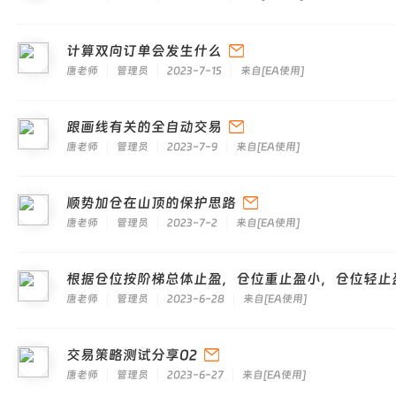
计算双向订单会发生什么
唐老师
管理员
2023-7-15
来自
[
EA使用
]
跟画线有关的全自动交易
唐老师
管理员
2023-7-9
来自
[
EA使用
]
顺势加仓在山顶的保护思路
唐老师
管理员
2023-7-2
来自
[
EA使用
]
根据仓位按阶梯总体止盈，仓位重止盈小，仓位轻止
唐老师
管理员
2023-6-28
来自
[
EA使用
]
交易策略测试分享02
唐老师
管理员
2023-6-27
来自
[
EA使用
]