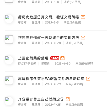
唐老师
管理员
2023-5-8
来自
[
EA使用
]
用历史数据仿真交易，验证交易策略
唐老师
管理员
2023-5-3
来自
[
EA使用
]
判断准行情做一天就收手的实现方法
唐老师
管理员
2023-4-20
来自
[
EA使用
]
止盈止损线的使用
EACTP李老师
管理员
2023-4-30
来自
[
EA使用
]
再讲程序化交易EA配置文件的自动切换
唐老师
管理员
2023-4-29
来自
[
EA使用
]
开仓量计算之自动以损定仓
唐老师
管理员
2023-4-25
来自
[
EA使用
]