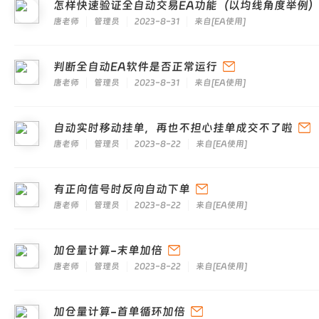
怎样快速验证全自动交易EA功能（以均线角度举例
唐老师
管理员
2023-8-31
来自
[
EA使用
]
判断全自动EA软件是否正常运行
唐老师
管理员
2023-8-31
来自
[
EA使用
]
自动实时移动挂单，再也不担心挂单成交不了啦
唐老师
管理员
2023-8-22
来自
[
EA使用
]
有正向信号时反向自动下单
唐老师
管理员
2023-8-22
来自
[
EA使用
]
加仓量计算-末单加倍
唐老师
管理员
2023-8-22
来自
[
EA使用
]
加仓量计算-首单循环加倍