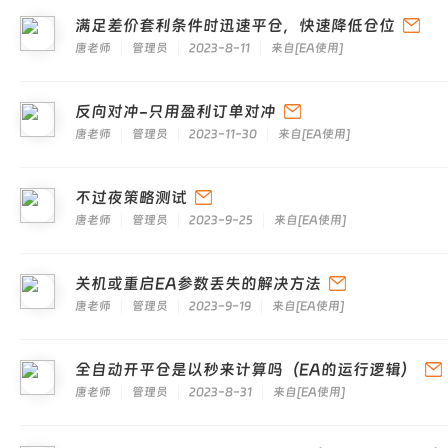
满足差价套利条件时迅速平仓，快速降低仓位
唐老师
管理员
2023-8-11
来自
[
EA使用
]
反向对冲-只用盈利订单对冲
唐老师
管理员
2023-11-30
来自
[
EA使用
]
不过夜策略测试
唐老师
管理员
2023-9-25
来自
[
EA使用
]
关机或重启EA参数丢失的解决方法
唐老师
管理员
2023-9-19
来自
[
EA使用
]
全自动开平仓是以秒来计算吗（EA的运行逻辑）
唐老师
管理员
2023-8-31
来自
[
EA使用
]