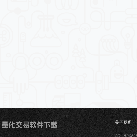
关于我们
QQ：80082