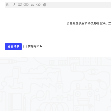
您需要登录后才可以发帖
登录
|
立
转播给听众
发表帖子