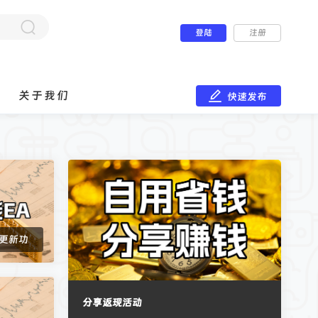
登陆
注册
关于我们
快速发布
及更新功
分享返现活动